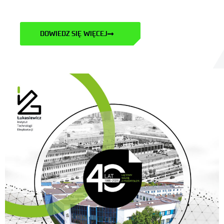
DOWIEDZ SIĘ WIĘCEJ