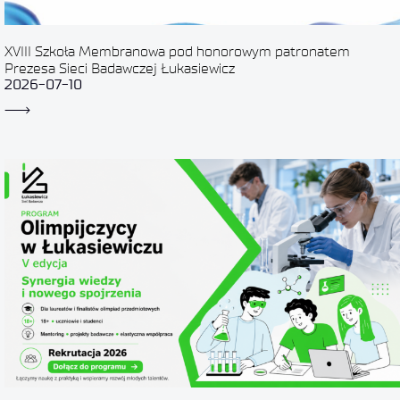
XVIII Szkoła Membranowa pod honorowym patronatem
Prezesa Sieci Badawczej Łukasiewicz
2026-07-10