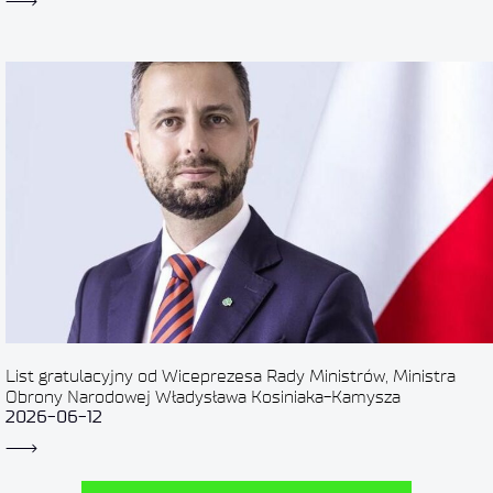
List gratulacyjny od Wiceprezesa Rady Ministrów, Ministra
Obrony Narodowej Władysława Kosiniaka-Kamysza
2026-06-12