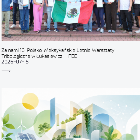
Za nami 16. Polsko-Meksykańskie Letnie Warsztaty
Tribologiczne w Łukasiewicz – ITEE
2026-07-15