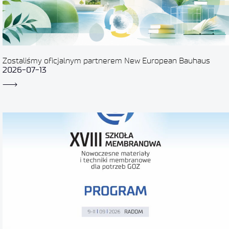
Zostaliśmy oficjalnym partnerem New European Bauhaus
2026-07-13