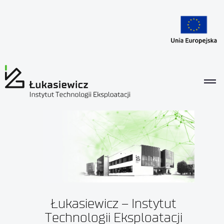
Łukasiewicz – Instytut
Technologii Eksploatacji