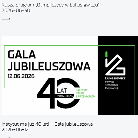
Rusza program „Olimpijczycy w Łukasiewiczu”!
2026-06-30
Instytut ma już 40 lat! – Gala jubileuszowa
2026-06-12