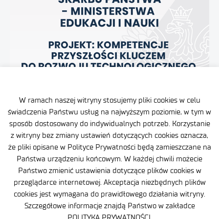
W ramach naszej witryny stosujemy pliki cookies w celu
świadczenia Państwu usług na najwyższym poziomie, w tym w
sposób dostosowany do indywidualnych potrzeb. Korzystanie
z witryny bez zmiany ustawień dotyczących cookies oznacza,
że pliki opisane w Polityce Prywatności będą zamieszczane na
Państwa urządzeniu końcowym. W każdej chwili możecie
Państwo zmienić ustawienia dotyczące plików cookies w
przeglądarce internetowej. Akceptacja niezbędnych plików
cookies jest wymagana do prawidłowego działania witryny.
Szczegółowe informacje znajdą Państwo w zakładce
POLITYKA PRYWATNOŚCI.