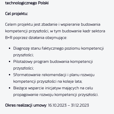
technologicznego Polski
Cel projektu:
Celem projektu jest zbadanie і wspieranie budowania
kompetencji przyszłości, w tym budowanie kadr sektora
B+R poprzez działania obejmujące:
Diagnozę stanu faktycznego poziomu kompetencji
przyszłości;
Pilotażowy program budowania kompetencji
przyszłości;
Sformatowanie rekomendacji i planu rozwoju
kompetencji przyszłości na koleje lata;
Bieżące wsparcie inicjatyw mających na celu
propagowanie rozwoju kompetencji przyszłości.
Okres realizacji umowy
: 16.10.2023 – 31.12.2023