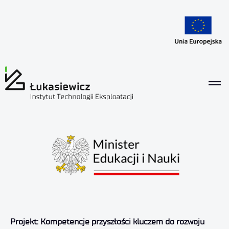
Projekt:
Kompetencje przyszłości kluczem do rozwoju