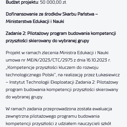
Budżet projektu
: 50 000,00 zł.
Dofinansowanie ze środków Skarbu Państwa –
Ministerstwa Edukacji i Nauki
Zadanie 2:
Pilotażowy program budowania kompetencji
przyszłości skierowany do wybranej grupy
Projekt w ramach zlecenia Ministra Edukacji i Nauki
umowa nr MEiN/2023/CTC/2975 z dnia 16.10.2023 r.
„Kompetencje przyszłości kluczem do rozwoju
technologicznego Polski”, na realizację przez Łukasiewicz
– Instytut Technologii Eksploatacji Zadania 2: Pilotażowy
program budowania kompetencji przyszłości skierowany
do wybranej grupy.
W ramach zadania przeprowadzona została ewaluacja
zewnętrzna pilotażowego programu budowania
kompetencji przyszłości z udziałem nauczycieli szkół