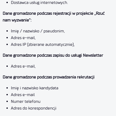
Dostawca usług internetowych.
Dane gromadzone podczas rejestracji w projekcie ,,Rzuć
nam wyzwanie”:
Imię / nazwisko / pseudonim,
Adres e-mail,
Adres IP (zbierane automatycznie),
Dane gromadzone podczas zapisu do usługi Newsletter
Adres e-mail,
Dane gromadzone podczas prowadzenia rekrutacji
Imię i nazwisko kandydata
Adres e-mail
Numer telefonu
Adres do korespondencji