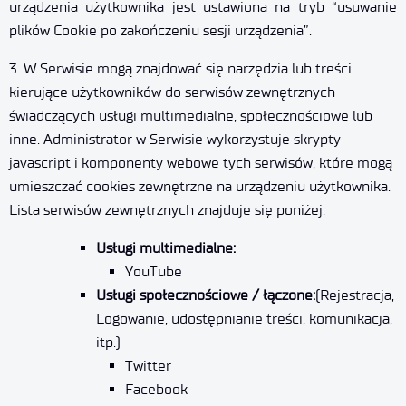
urządzenia użytkownika jest ustawiona na tryb “usuwanie
plików Cookie po zakończeniu sesji urządzenia”.
3. W Serwisie mogą znajdować się narzędzia lub treści
kierujące użytkowników do serwisów zewnętrznych
świadczących usługi multimedialne, społecznościowe lub
inne. Administrator w Serwisie wykorzystuje skrypty
javascript i komponenty webowe tych serwisów, które mogą
umieszczać cookies zewnętrzne na urządzeniu użytkownika.
Lista serwisów zewnętrznych znajduje się poniżej:
Usługi multimedialne:
YouTube
Usługi społecznościowe / łączone:
(Rejestracja,
Logowanie, udostępnianie treści, komunikacja,
itp.)
Twitter
Facebook