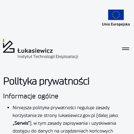
Polityka prywatności
Informacje ogólne
Niniejsza polityka prywatności reguluje zasady
korzystania ze strony
lukasiewicz.gov.pl
(dalej jako:
„Serwis”
), w tym zasady zapisywania i uzyskiwania
dostępu do danych na urządzeniach końcowych