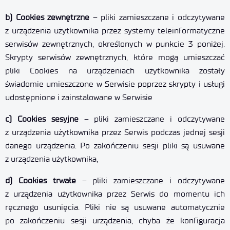
b) Cookies zewnętrzne
– pliki zamieszczane i odczytywane
z urządzenia użytkownika przez systemy teleinformatyczne
serwisów zewnętrznych, określonych w punkcie 3 poniżej.
Skrypty serwisów zewnętrznych, które mogą umieszczać
pliki Cookies na urządzeniach użytkownika zostały
świadomie umieszczone w Serwisie poprzez skrypty i usługi
udostępnione i zainstalowane w Serwisie
c) Cookies sesyjne
– pliki zamieszczane i odczytywane
z urządzenia użytkownika przez Serwis podczas jednej sesji
danego urządzenia. Po zakończeniu sesji pliki są usuwane
z urządzenia użytkownika,
d) Cookies trwałe
– pliki zamieszczane i odczytywane
z urządzenia użytkownika przez Serwis do momentu ich
ręcznego usunięcia. Pliki nie są usuwane automatycznie
po zakończeniu sesji urządzenia, chyba że konfiguracja