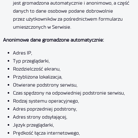
jest gromadzona automatycznie i anonimowo, a część
danych to dane osobowe podane dobrowolnie
przez użytkowników za pośrednictwem formularzu
umieszczonych w Serwisie.
Anonimowe dane gromadzone automatycznie:
Adres IP,
Typ przeglądarki,
Rozdzielczość ekranu,
Przybliżona lokalizacja,
Otwierane podstrony serwisu,
Czas spędzony na odpowiedniej podstronie serwisu,
Rodzaj systemu operacyjnego,
Adres poprzedniej podstrony,
Adres strony odsyłającej,
Język przeglądarki,
Prędkość łącza internetowego,