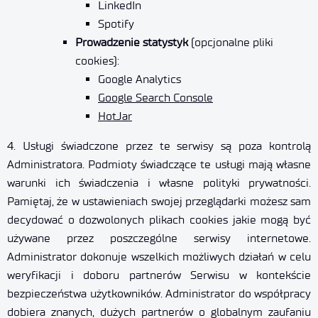
LinkedIn
Spotify
Prowadzenie statystyk
(opcjonalne pliki
cookies):
Google Analytics
Google Search Console
HotJar
4. Usługi świadczone przez te serwisy są poza kontrolą
Administratora. Podmioty świadczące te usługi mają własne
warunki ich świadczenia i własne polityki prywatności.
Pamiętaj, że w ustawieniach swojej przeglądarki możesz sam
decydować o dozwolonych plikach cookies jakie mogą być
używane przez poszczególne serwisy internetowe.
Administrator dokonuje wszelkich możliwych działań w celu
weryfikacji i doboru partnerów Serwisu w kontekście
bezpieczeństwa użytkowników. Administrator do współpracy
dobiera znanych, dużych partnerów o globalnym zaufaniu