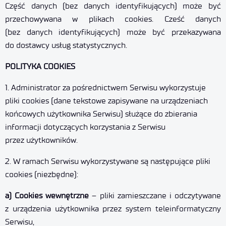
Część danych (bez danych identyfikujących) może być
przechowywana w plikach cookies. Cześć danych
(bez danych identyfikujących) może być przekazywana
do dostawcy usług statystycznych.
POLITYKA COOKIES
1. Administrator za pośrednictwem Serwisu wykorzystuje
pliki cookies (dane tekstowe zapisywane na urządzeniach
końcowych użytkownika Serwisu) służące do zbierania
informacji dotyczących korzystania z Serwisu
przez użytkowników.
2. W ramach Serwisu wykorzystywane są następujące pliki
cookies (niezbędne):
a) Cookies wewnętrzne
– pliki zamieszczane i odczytywane
z urządzenia użytkownika przez system teleinformatyczny
Serwisu,