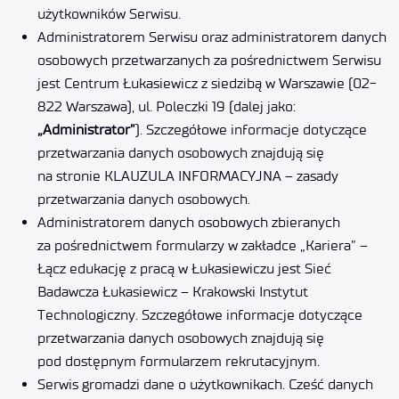
użytkowników Serwisu.
Administratorem Serwisu oraz administratorem danych
osobowych przetwarzanych za pośrednictwem Serwisu
jest Centrum Łukasiewicz z siedzibą w Warszawie (02-
822 Warszawa), ul. Poleczki 19 (dalej jako:
„Administrator”
). Szczegółowe informacje dotyczące
przetwarzania danych osobowych znajdują się
na stronie
KLAUZULA INFORMACYJNA – zasady
przetwarzania danych osobowych
.
Administratorem danych osobowych zbieranych
za pośrednictwem formularzy w zakładce „Kariera” –
Łącz edukację z pracą w Łukasiewiczu jest Sieć
Badawcza Łukasiewicz – Krakowski Instytut
Technologiczny. Szczegółowe informacje dotyczące
przetwarzania danych osobowych znajdują się
pod dostępnym formularzem rekrutacyjnym.
Serwis gromadzi dane o użytkownikach. Cześć danych