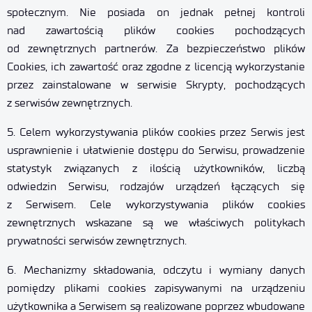
społecznym. Nie posiada on jednak pełnej kontroli
nad zawartością plików cookies pochodzących
od zewnętrznych partnerów. Za bezpieczeństwo plików
Cookies, ich zawartość oraz zgodne z licencją wykorzystanie
przez zainstalowane w serwisie Skrypty, pochodzących
z serwisów zewnętrznych.
5. Celem wykorzystywania plików cookies przez Serwis jest
usprawnienie i ułatwienie dostępu do Serwisu, prowadzenie
statystyk związanych z ilością użytkowników, liczbą
odwiedzin Serwisu, rodzajów urządzeń łączących się
z Serwisem. Cele wykorzystywania plików cookies
zewnętrznych wskazane są we właściwych politykach
prywatności serwisów zewnętrznych.
6. Mechanizmy składowania, odczytu i wymiany danych
pomiędzy plikami cookies zapisywanymi na urządzeniu
użytkownika a Serwisem są realizowane poprzez wbudowane