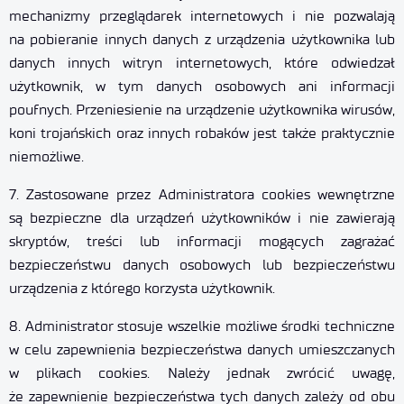
mechanizmy przeglądarek internetowych i nie pozwalają
na pobieranie innych danych z urządzenia użytkownika lub
danych innych witryn internetowych, które odwiedzał
użytkownik, w tym danych osobowych ani informacji
poufnych. Przeniesienie na urządzenie użytkownika wirusów,
koni trojańskich oraz innych robaków jest także praktycznie
niemożliwe.
7. Zastosowane przez Administratora cookies wewnętrzne
są bezpieczne dla urządzeń użytkowników i nie zawierają
skryptów, treści lub informacji mogących zagrażać
bezpieczeństwu danych osobowych lub bezpieczeństwu
urządzenia z którego korzysta użytkownik.
8. Administrator stosuje wszelkie możliwe środki techniczne
w celu zapewnienia bezpieczeństwa danych umieszczanych
w plikach cookies. Należy jednak zwrócić uwagę,
że zapewnienie bezpieczeństwa tych danych zależy od obu