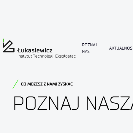
POZNAJ
AKTUALNOŚ
NAS
CO MOŻESZ Z NAMI ZYSKAĆ
POZNAJ NASZ